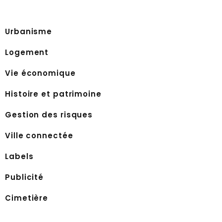
Urbanisme
Logement
Vie économique
Histoire et patrimoine
Gestion des risques
Ville connectée
Labels
Publicité
Cimetière