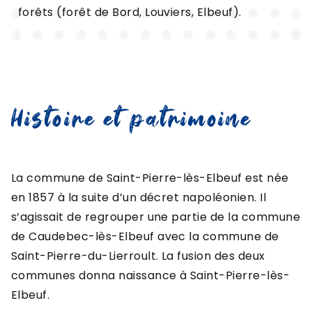
forêts (forêt de Bord, Louviers, Elbeuf).
Histoire et patrimoine
La commune de Saint-Pierre-lès-Elbeuf est née
en 1857 à la suite d’un décret napoléonien. Il
s’agissait de regrouper une partie de la commune
de Caudebec-lès-Elbeuf avec la commune de
Saint-Pierre-du-Lierroult. La fusion des deux
communes donna naissance à Saint-Pierre-lès-
Elbeuf.