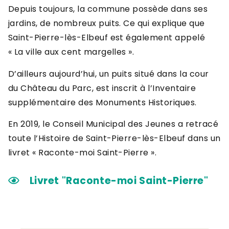
Depuis toujours, la commune possède dans ses
jardins, de nombreux puits. Ce qui explique que
Saint-Pierre-lès-Elbeuf est également appelé
« La ville aux cent margelles ».
D’ailleurs aujourd’hui, un puits situé dans la cour
du Château du Parc, est inscrit à l’Inventaire
supplémentaire des Monuments Historiques.
En 2019, le Conseil Municipal des Jeunes a retracé
toute l’Histoire de Saint-Pierre-lès-Elbeuf dans un
livret « Raconte-moi Saint-Pierre ».
Livret "Raconte-moi Saint-Pierre"