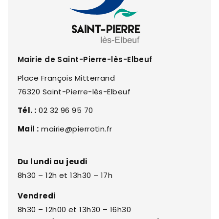
Mairie de Saint-Pierre-lès-Elbeuf
Place François Mitterrand
76320 Saint-Pierre-lès-Elbeuf
Tél. :
02 32 96 95 70
Mail :
mairie@pierrotin.fr
Du lundi au jeudi
8h30 – 12h et 13h30 – 17h
Vendredi
8h30 – 12h00 et 13h30 – 16h30