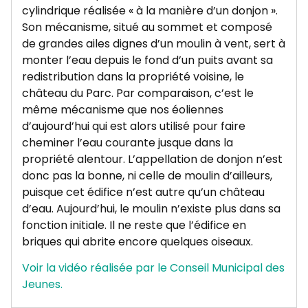
cylindrique réalisée « à la manière d’un donjon ».
Son mécanisme, situé au sommet et composé
de grandes ailes dignes d’un moulin à vent, sert à
monter l’eau depuis le fond d’un puits avant sa
redistribution dans la propriété voisine, le
château du Parc. Par comparaison, c’est le
même mécanisme que nos éoliennes
d’aujourd’hui qui est alors utilisé pour faire
cheminer l’eau courante jusque dans la
propriété alentour. L’appellation de donjon n’est
donc pas la bonne, ni celle de moulin d’ailleurs,
puisque cet édifice n’est autre qu’un château
d’eau. Aujourd’hui, le moulin n’existe plus dans sa
fonction initiale. Il ne reste que l’édifice en
briques qui abrite encore quelques oiseaux.
Voir la vidéo réalisée par le Conseil Municipal des
Jeunes.