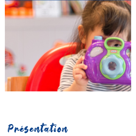
Présentation