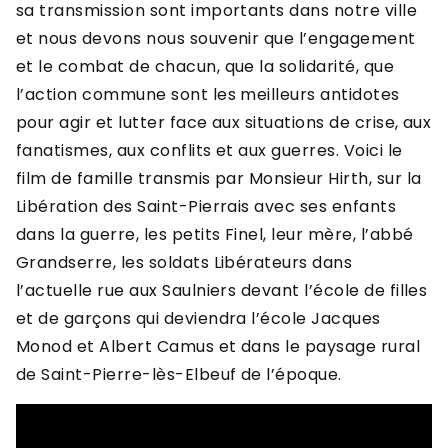
sa transmission sont importants dans notre ville
et nous devons nous souvenir que l’engagement
et le combat de chacun, que la solidarité, que
l’action commune sont les meilleurs antidotes
pour agir et lutter face aux situations de crise, aux
fanatismes, aux conflits et aux guerres. Voici le
film de famille transmis par Monsieur Hirth, sur la
Libération des Saint-Pierrais avec ses enfants
dans la guerre, les petits Finel, leur mère, l’abbé
Grandserre, les soldats Libérateurs dans
l’actuelle rue aux Saulniers devant l’école de filles
et de garçons qui deviendra l’école Jacques
Monod et Albert Camus et dans le paysage rural
de Saint-Pierre-lès-Elbeuf de l’époque.