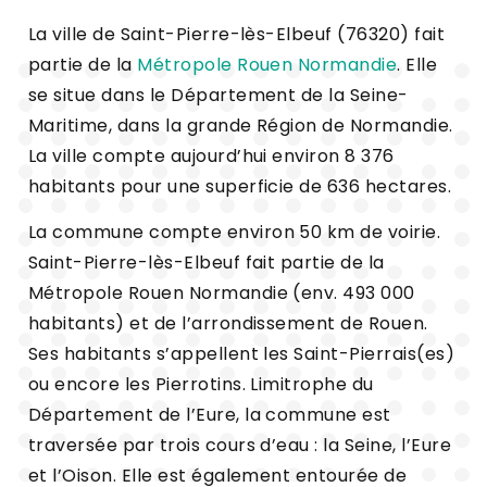
La ville de Saint-Pierre-lès-Elbeuf (76320) fait
partie de la
Métropole Rouen Normandie
. Elle
se situe dans le Département de la Seine-
Maritime, dans la grande Région de Normandie.
La ville compte aujourd’hui environ 8 376
habitants pour une superficie de 636 hectares.
La commune compte environ 50 km de voirie.
Saint-Pierre-lès-Elbeuf fait partie de la
Métropole Rouen Normandie (env. 493 000
habitants) et de l’arrondissement de Rouen.
Ses habitants s’appellent les Saint-Pierrais(es)
ou encore les Pierrotins. Limitrophe du
Département de l’Eure, la commune est
traversée par trois cours d’eau : la Seine, l’Eure
et l’Oison. Elle est également entourée de