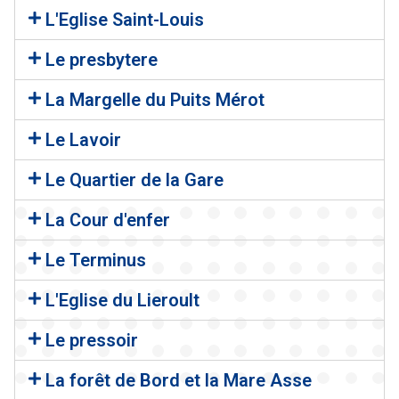
L'Eglise Saint-Louis
Le presbytere
La Margelle du Puits Mérot
Le Lavoir
Le Quartier de la Gare
La Cour d'enfer
Le Terminus
L'Eglise du Lieroult
Le pressoir
La forêt de Bord et la Mare Asse