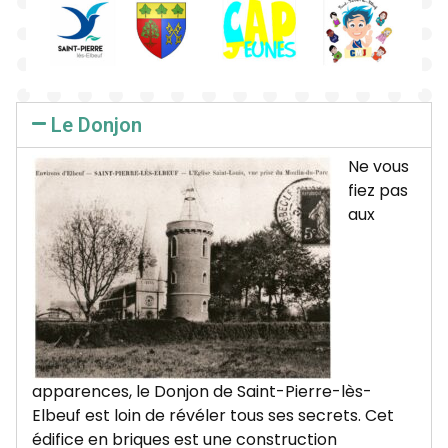
Le Donjon
Ne vous
fiez pas
aux
apparences, le Donjon de Saint-Pierre-lès-
Elbeuf est loin de révéler tous ses secrets. Cet
édifice en briques est une construction