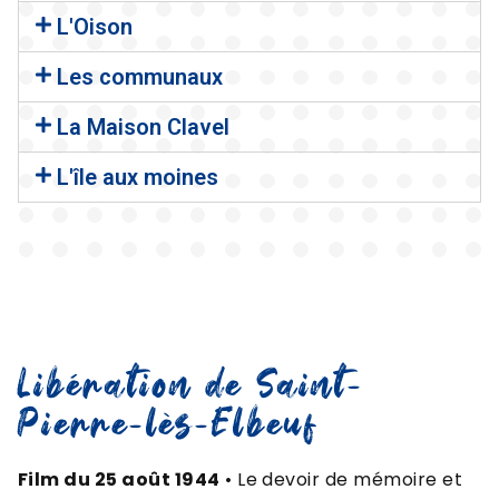
L'Oison
Les communaux
La Maison Clavel
L'île aux moines
Libération de Saint-
Pierre-lès-Elbeuf
Film du 25 août 1944
• Le devoir de mémoire et