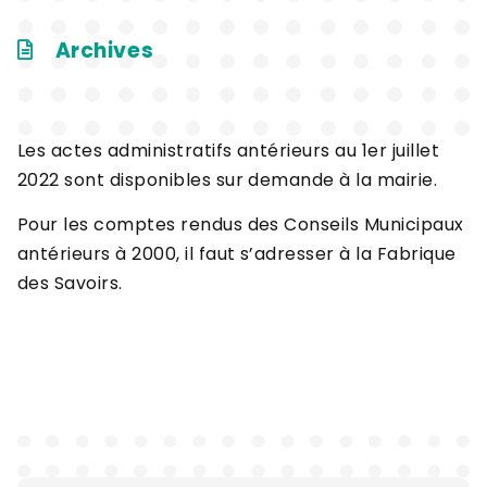
Archives
Les actes administratifs antérieurs au 1er juillet
2022 sont disponibles sur demande à la mairie.
Pour les comptes rendus des Conseils Municipaux
antérieurs à 2000, il faut s’adresser à la Fabrique
des Savoirs.