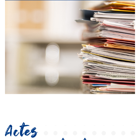
Actes