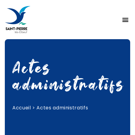
Actes
administratifs
Accueil
>
Actes administratifs