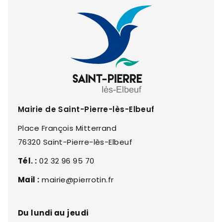
Mairie de Saint-Pierre-lès-Elbeuf
Place François Mitterrand
76320 Saint-Pierre-lès-Elbeuf
Tél. :
02 32 96 95 70
Mail :
mairie@pierrotin.fr
Du lundi au jeudi