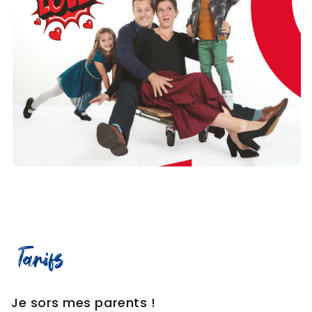
Tarifs
Je sors mes parents !