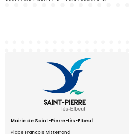
Mairie de Saint-Pierre-lès-Elbeuf
Place François Mitterrand