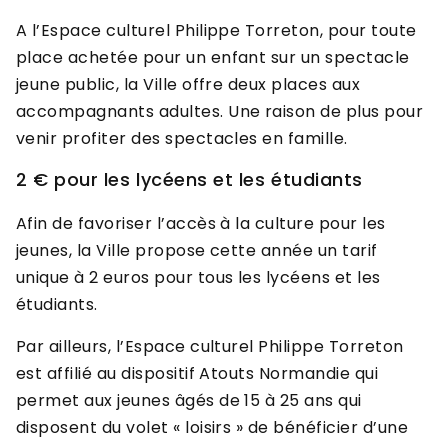
A l’Espace culturel Philippe Torreton, pour toute
place achetée pour un enfant sur un spectacle
jeune public, la Ville offre deux places aux
accompagnants adultes. Une raison de plus pour
venir profiter des spectacles en famille.
2 € pour les lycéens et les étudiants
Afin de favoriser l’accès à la culture pour les
jeunes, la Ville propose cette année un tarif
unique à 2 euros pour tous les lycéens et les
étudiants.
Par ailleurs, l’Espace culturel Philippe Torreton
est affilié au dispositif Atouts Normandie qui
permet aux jeunes âgés de 15 à 25 ans qui
disposent du volet « loisirs » de bénéficier d’une