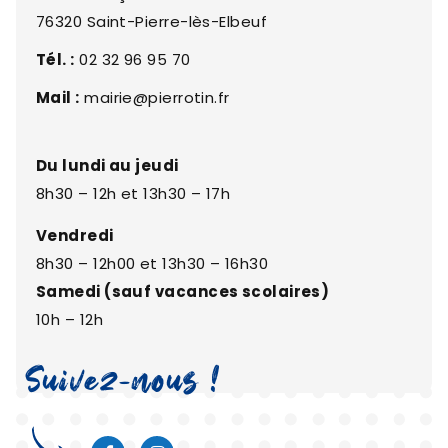
76320 Saint-Pierre-lès-Elbeuf
Tél. :
02 32 96 95 70
Mail :
mairie@pierrotin.fr
Du lundi au jeudi
8h30 – 12h et 13h30 – 17h
Vendredi
8h30 – 12h00 et 13h30 – 16h30
Samedi (sauf vacances scolaires)
10h – 12h
Suivez-nous !