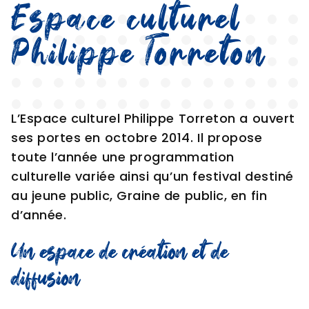
Espace culturel
Philippe Torreton
L’Espace culturel Philippe Torreton a ouvert
ses portes en octobre 2014. Il propose
toute l’année une programmation
culturelle variée ainsi qu’un festival destiné
au jeune public, Graine de public, en fin
d’année.
Un espace de création et de
diffusion