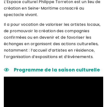
L’Espace culturel Philippe Torreton est un lieu de
création en Seine-Maritime consacré au
spectacle vivant.
Il a pour vocation de valoriser les artistes locaux,
de promouvoir la création des compagnies
confirmées ou en devenir et de favoriser les
échanges en organisant des actions culturelles,
notamment : l’accueil d’artistes en résidence,
l’organisation d’expositions et d’événements.
Programme de la saison culturelle