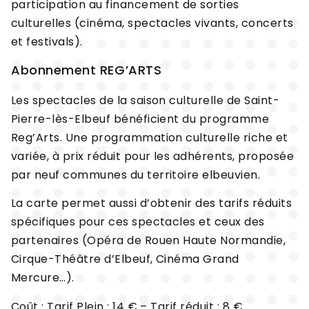
participation au financement de sorties
culturelles (cinéma, spectacles vivants, concerts
et festivals).
Abonnement REG’ARTS
Les spectacles de la saison culturelle de Saint-
Pierre-lès-Elbeuf bénéficient du programme
Reg’Arts. Une programmation culturelle riche et
variée, à prix réduit pour les adhérents, proposée
par neuf communes du territoire elbeuvien.
La carte permet aussi d’obtenir des tarifs réduits
spécifiques pour ces spectacles et ceux des
partenaires (Opéra de Rouen Haute Normandie,
Cirque-Théâtre d’Elbeuf, Cinéma Grand
Mercure…).
Coût : Tarif Plein : 14 € – Tarif réduit : 8 €.