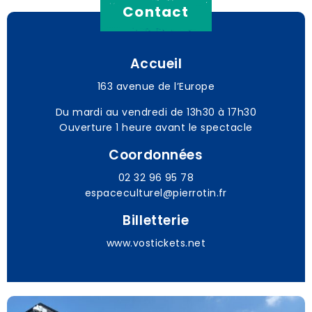
Contact
Accueil
163 avenue de l’Europe
Du mardi au vendredi de 13h30 à 17h30
Ouverture 1 heure avant le spectacle
Coordonnées
02 32 96 95 78
espaceculturel@pierrotin.fr
Billetterie
www.vostickets.net