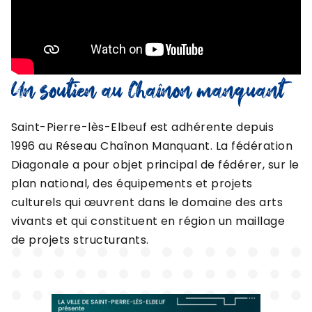
Un soutien au Chaînon manquant
Saint-Pierre-lès-Elbeuf est adhérente depuis
1996 au Réseau Chaînon Manquant. La fédération
Diagonale a pour objet principal de fédérer, sur le
plan national, des équipements et projets
culturels qui œuvrent dans le domaine des arts
vivants et qui constituent en région un maillage
de projets structurants.