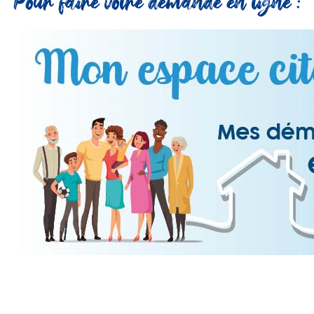
Pour faire votre demande en ligne :