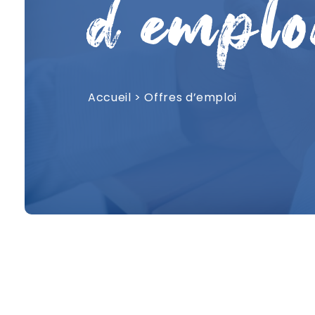
d'emplo
Accueil
>
Offres d’emploi