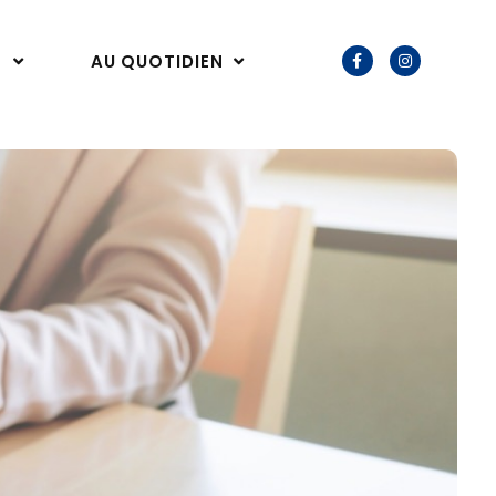
E
AU QUOTIDIEN