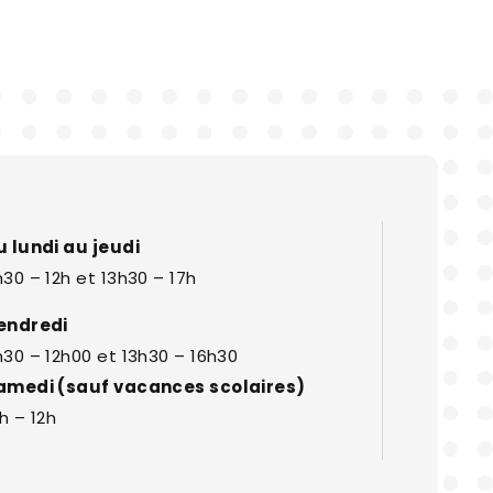
u lundi au jeudi
30 – 12h et 13h30 – 17h
endredi
h30 – 12h00 et 13h30 – 16h30
amedi (sauf vacances scolaires)
h – 12h