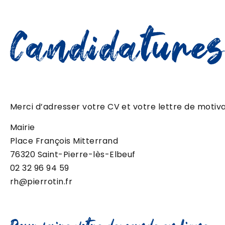
Candidatures
Merci d’adresser votre CV et votre lettre de motiva
Mairie
Place François Mitterrand
76320 Saint-Pierre-lès-Elbeuf
02 32 96 94 59
rh@pierrotin.fr