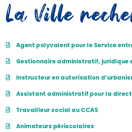
La Ville rech
Agent polyvalent pour le Service entr
Gestionnaire administratif, juridique 
Instructeur en autorisation d’urbani
Assistant administratif pour la direct
Travailleur social au CCAS
Animateurs périscolaires