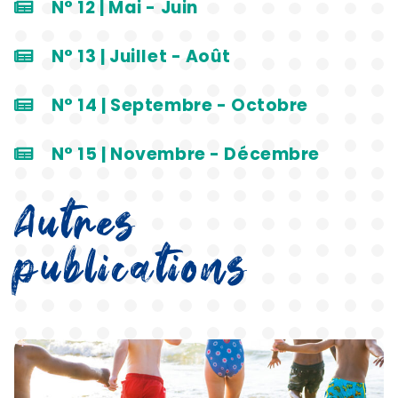
N° 12 | Mai - Juin
N° 13 | Juillet - Août
N° 14 | Septembre - Octobre
N° 15 | Novembre - Décembre
Autres
publications