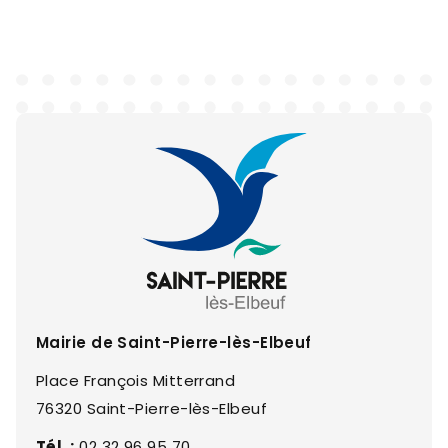
Mairie de Saint-Pierre-lès-Elbeuf
Place François Mitterrand
76320 Saint-Pierre-lès-Elbeuf
Tél. :
02 32 96 95 70