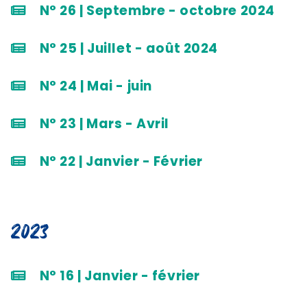
N° 26 | Septembre - octobre 2024
N° 25 | Juillet - août 2024
N° 24 | Mai - juin
N° 23 | Mars - Avril
N° 22 | Janvier - Février
2023
N° 16 | Janvier - février