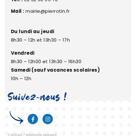
Mail :
mairie@pierrotin.fr
Du lundi au jeudi
8h30 – 12h et 13h30 – 17h
Vendredi
8h30 – 12h00 et 13h30 – 16h30
Samedi (sauf vacances scolaires)
10h – 12h
Suivez-nous !
Contact
/
Mentions légales