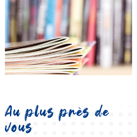
Au plus près de
vous