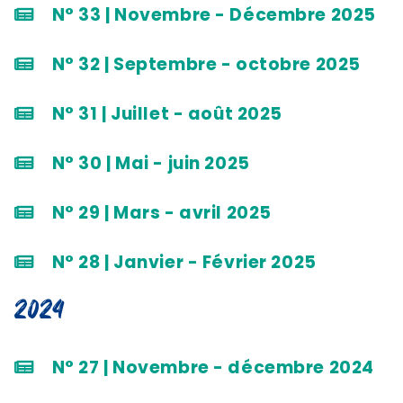
N° 33 | Novembre - Décembre 2025
N° 32 | Septembre - octobre 2025
N° 31 | Juillet - août 2025
N° 30 | Mai - juin 2025
N° 29 | Mars - avril 2025
N° 28 | Janvier - Février 2025
2024
N° 27 | Novembre - décembre 2024