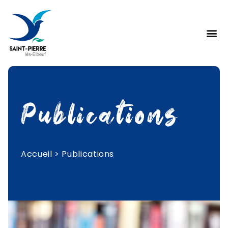
Publications
Accueil
>
Publications