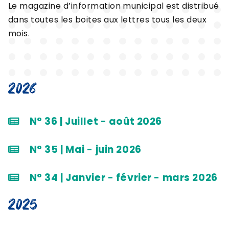
Le magazine d’information municipal est distribué
dans toutes les boites aux lettres tous les deux
mois.
2026
N° 36 | Juillet - août 2026
N° 35 | Mai - juin 2026
N° 34 | Janvier - février - mars 2026
2025