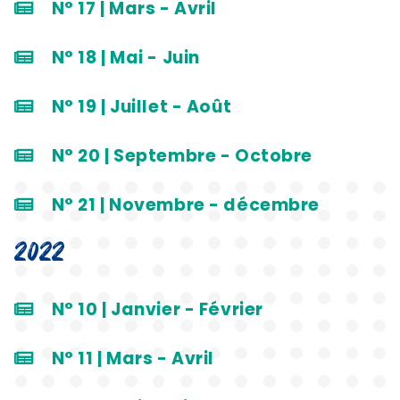
N° 17 | Mars - Avril
N° 18 | Mai - Juin
N° 19 | Juillet - Août
N° 20 | Septembre - Octobre
N° 21 | Novembre - décembre
2022
N° 10 | Janvier - Février
N° 11 | Mars - Avril