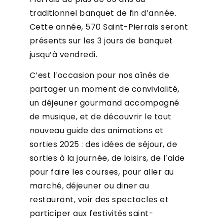
traditionnel banquet de fin d’année.
Cette année, 570 Saint-Pierrais seront
présents sur les 3 jours de banquet
jusqu’à vendredi.
C’est l’occasion pour nos aînés de
partager un moment de convivialité,
un déjeuner gourmand accompagné
de musique, et de découvrir le tout
nouveau guide des animations et
sorties 2025 : des idées de séjour, de
sorties à la journée, de loisirs, de l’aide
pour faire les courses, pour aller au
marché, déjeuner ou diner au
restaurant, voir des spectacles et
participer aux festivités saint-