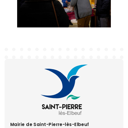
Mairie de Saint-Pierre-lès-Elbeuf