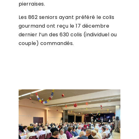
pierraises.
Les 862 seniors ayant préféré le colis
gourmand ont reçu le 17 décembre
dernier l’un des 630 colis (individuel ou
couple) commandés.