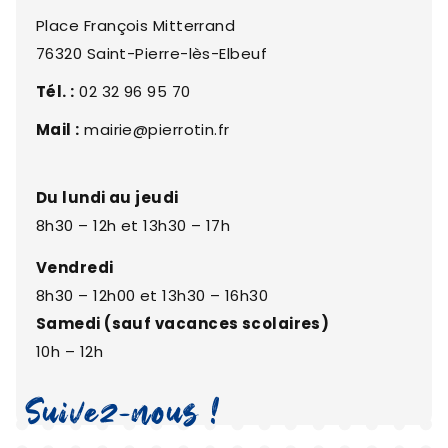
Place François Mitterrand
76320 Saint-Pierre-lès-Elbeuf
Tél. :
02 32 96 95 70
Mail :
mairie@pierrotin.fr
Du lundi au jeudi
8h30 – 12h et 13h30 – 17h
Vendredi
8h30 – 12h00 et 13h30 – 16h30
Samedi (sauf vacances scolaires)
10h – 12h
Suivez-nous !