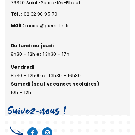
76320 Saint-Pierre-lès-Elbeuf
Tél. :
02 32 96 95 70
Mail :
mairie@pierrotin.fr
Du lundi au jeudi
8h30 – 12h et 13h30 – 17h
Vendredi
8h30 – 12h00 et 13h30 – 16h30
Samedi (sauf vacances scolaires)
10h – 12h
Suivez-nous !