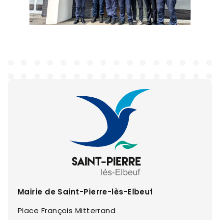
Mairie de Saint-Pierre-lès-Elbeuf
Place François Mitterrand