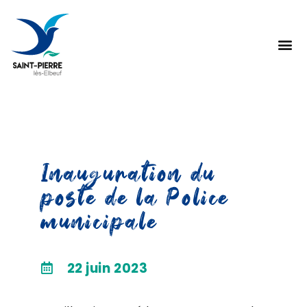
Inauguration du
poste de la Police
municipale
22 juin 2023