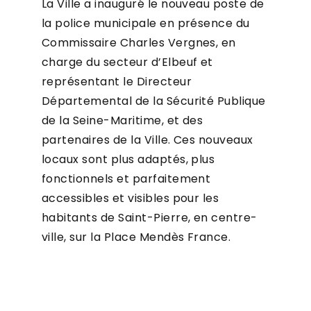
La Ville a inauguré le nouveau poste de
la police municipale en présence du
Commissaire Charles Vergnes, en
charge du secteur d’Elbeuf et
représentant le Directeur
Départemental de la Sécurité Publique
de la Seine-Maritime, et des
partenaires de la Ville. Ces nouveaux
locaux sont plus adaptés, plus
fonctionnels et parfaitement
accessibles et visibles pour les
habitants de Saint-Pierre, en centre-
ville, sur la Place Mendès France.