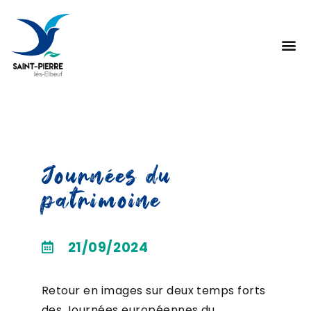
Journées du
patrimoine
21/09/2024
Retour en images sur deux temps forts
des Journées européennes du