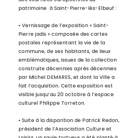
patrimoine à Saint-Pierre-lès-Elbeuf :
• Vernissage de l’exposition « Saint-
Pierre jadis » composée des cartes
postales représentant la vie de la
commune, de ses habitants, de lieux
emblématiques, issues de la collection
construite décennies après décennies
par Michel DEMARES, et dont la Ville a
fait l’acquisition. Cette exposition est
visible jusqu’au 20 octobre à l’espace
culturel Philippe Torreton.
•
Suite à la disparition de Patrick Redon,
président de l’Association Culture et
Loisirs, un saule tortueux a été planté à