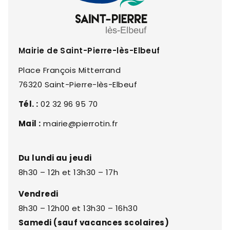
Mairie de Saint-Pierre-lès-Elbeuf
Place François Mitterrand
76320 Saint-Pierre-lès-Elbeuf
Tél. :
02 32 96 95 70
Mail :
mairie@pierrotin.fr
Du lundi au jeudi
8h30 – 12h et 13h30 – 17h
Vendredi
8h30 – 12h00 et 13h30 – 16h30
Samedi (sauf vacances scolaires)