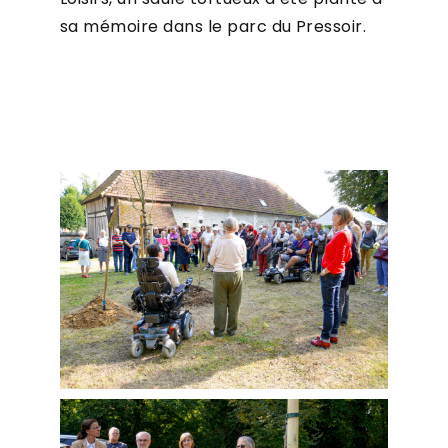
sa mémoire dans le parc du Pressoir.