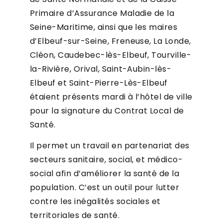
Primaire d’Assurance Maladie de la
Seine-Maritime, ainsi que les maires
d’Elbeuf-sur-Seine, Freneuse, La Londe,
Cléon, Caudebec-lès-Elbeuf, Tourville-
la-Rivière, Orival, Saint-Aubin-lès-
Elbeuf et Saint-Pierre-Lès-Elbeuf
étaient présents mardi à l’hôtel de ville
pour la signature du Contrat Local de
Santé.
Il permet un travail en partenariat des
secteurs sanitaire, social, et médico-
social afin d’améliorer la santé de la
population. C’est un outil pour lutter
contre les inégalités sociales et
territoriales de santé.