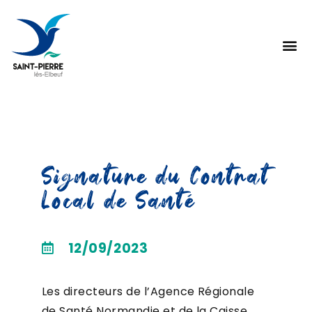
Signature du Contrat
Local de Santé
12/09/2023
Les directeurs de l’Agence Régionale
de Santé Normandie et de la Caisse