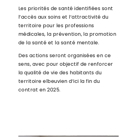
Les priorités de santé identifiées sont
l’accès aux soins et l’attractivité du
territoire pour les professions
médicales, la prévention, la promotion
de la santé et la santé mentale.
Des actions seront organisées en ce
sens, avec pour objectif de renforcer
la qualité de vie des habitants du
territoire elbeuvien d’ici la fin du
contrat en 2025.