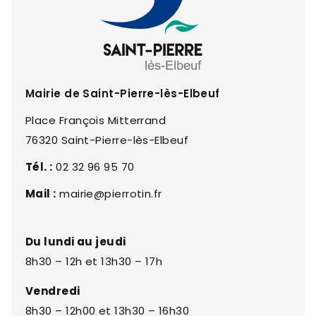
Mairie de Saint-Pierre-lès-Elbeuf
Place François Mitterrand
76320 Saint-Pierre-lès-Elbeuf
Tél. :
02 32 96 95 70
Mail :
mairie@pierrotin.fr
Du lundi au jeudi
8h30 – 12h et 13h30 – 17h
Vendredi
8h30 – 12h00 et 13h30 – 16h30