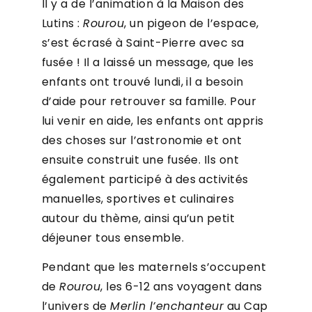
Il y a de l’animation à la Maison des
Lutins :
Rourou
, un pigeon de l’espace,
s’est écrasé à Saint-Pierre avec sa
fusée ! Il a laissé un message, que les
enfants ont trouvé lundi, il a besoin
d’aide pour retrouver sa famille. Pour
lui venir en aide, les enfants ont appris
des choses sur l’astronomie et ont
ensuite construit une fusée. Ils ont
également participé à des activités
manuelles, sportives et culinaires
autour du thème, ainsi qu’un petit
déjeuner tous ensemble.
Pendant que les maternels s’occupent
de
Rourou
, les 6-12 ans voyagent dans
l’univers de
Merlin l’enchanteur
au Cap