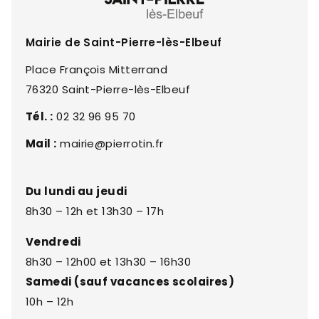
Mairie de Saint-Pierre-lès-Elbeuf
Place François Mitterrand
76320 Saint-Pierre-lès-Elbeuf
Tél. :
02 32 96 95 70
Mail :
mairie@pierrotin.fr
Du lundi au jeudi
8h30 – 12h et 13h30 – 17h
Vendredi
8h30 – 12h00 et 13h30 – 16h30
Samedi (sauf vacances scolaires)
10h – 12h