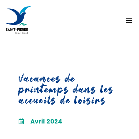
Vacances de
printemps dans les
accueils de loisirs
Avril 2024