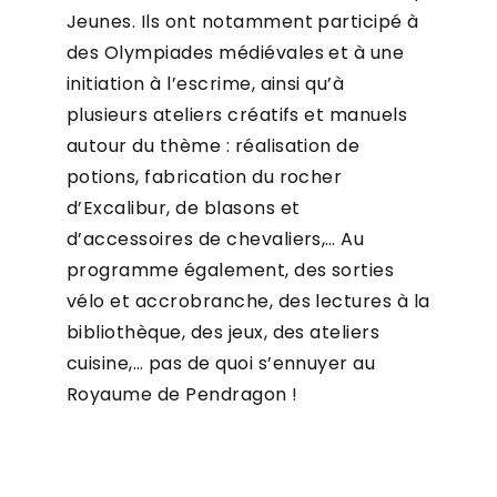
Jeunes. Ils ont notamment participé à
des Olympiades médiévales et à une
initiation à l’escrime, ainsi qu’à
plusieurs ateliers créatifs et manuels
autour du thème : réalisation de
potions, fabrication du rocher
d’Excalibur, de blasons et
d’accessoires de chevaliers,… Au
programme également, des sorties
vélo et accrobranche, des lectures à la
bibliothèque, des jeux, des ateliers
cuisine,… pas de quoi s’ennuyer au
Royaume de Pendragon !