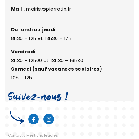
Mail :
mairie@pierrotin.fr
Du lundi au jeudi
8h30 – 12h et 13h30 – 17h
Vendredi
8h30 – 12h00 et 13h30 – 16h30
Samedi (sauf vacances scolaires)
10h – 12h
Suivez-nous !
Contact
/
Mentions légales