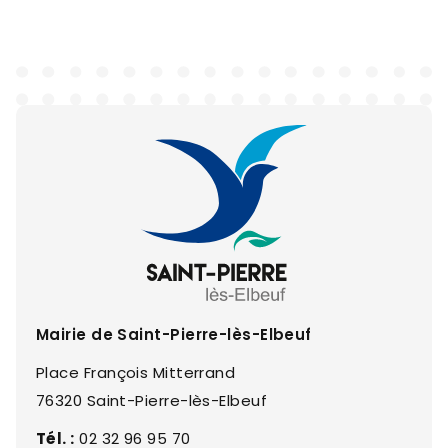
Mairie de Saint-Pierre-lès-Elbeuf
Place François Mitterrand
76320 Saint-Pierre-lès-Elbeuf
Tél. :
02 32 96 95 70