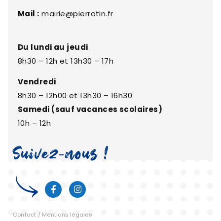
Mail :
mairie@pierrotin.fr
Du lundi au jeudi
8h30 – 12h et 13h30 – 17h
Vendredi
8h30 – 12h00 et 13h30 – 16h30
Samedi (sauf vacances scolaires)
10h – 12h
Suivez-nous !
Contact
/
Mentions légales