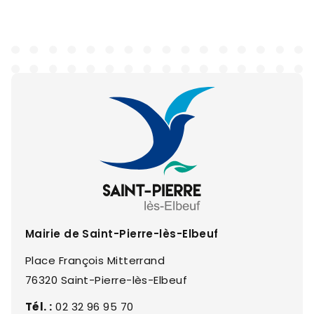
Mairie de Saint-Pierre-lès-Elbeuf
Place François Mitterrand
76320 Saint-Pierre-lès-Elbeuf
Tél. :
02 32 96 95 70