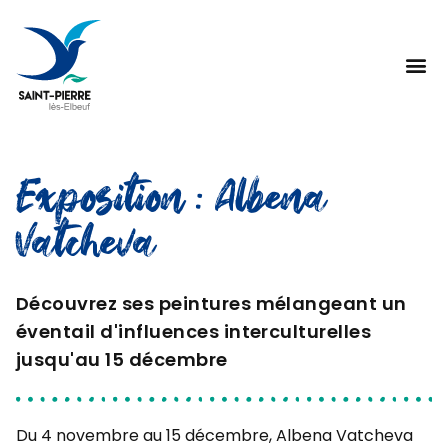
Exposition : Albena
Vatcheva
Découvrez ses peintures mélangeant un
éventail d'influences interculturelles
jusqu'au 15 décembre
Du 4 novembre au 15 décembre, Albena Vatcheva