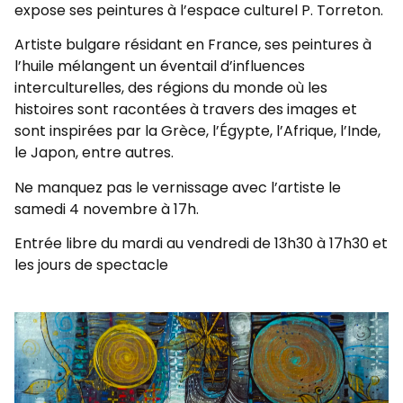
expose ses peintures à l’espace culturel P. Torreton.
Artiste bulgare résidant en France, ses peintures à
l’huile mélangent un éventail d’influences
interculturelles, des régions du monde où les
histoires sont racontées à travers des images et
sont inspirées par la Grèce, l’Égypte, l’Afrique, l’Inde,
le Japon, entre autres.
Ne manquez pas le vernissage avec l’artiste le
samedi 4 novembre à 17h.
Entrée libre du mardi au vendredi de 13h30 à 17h30 et
les jours de spectacle