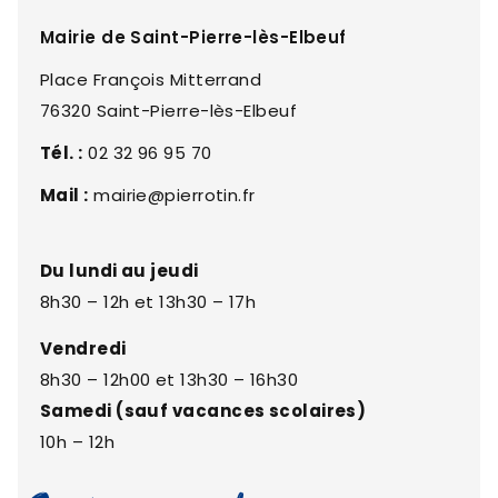
Mairie de Saint-Pierre-lès-Elbeuf
Place François Mitterrand
76320 Saint-Pierre-lès-Elbeuf
Tél. :
02 32 96 95 70
Mail :
mairie@pierrotin.fr
Du lundi au jeudi
8h30 – 12h et 13h30 – 17h
Vendredi
8h30 – 12h00 et 13h30 – 16h30
Samedi (sauf vacances scolaires)
10h – 12h