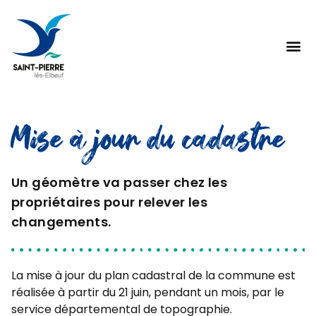
Mise à jour du cadastre
Un géomètre va passer chez les
propriétaires pour relever les
changements.
La mise à jour du plan cadastral de la commune est
réalisée à partir du 21 juin, pendant un mois, par le
service départemental de topographie.