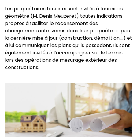
Les propriétaires fonciers sont invités à fournir au
géomètre (M. Denis Meuzeret) toutes indications
propres à faciliter le recensement des
changements intervenus dans leur propriété depuis
la dernière mise à jour (construction, démolition,…) et
à lui communiquer les plans qu’ils possèdent. Ils sont
également invités à l’accompagner sur le terrain
lors des opérations de mesurage extérieur des
constructions.