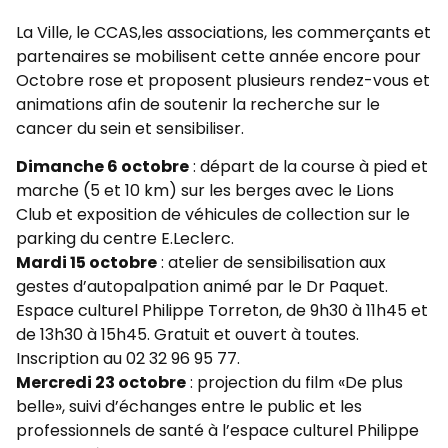
La Ville, le CCAS,les associations, les commerçants et
partenaires se mobilisent cette année encore pour
Octobre rose et proposent plusieurs rendez-vous et
animations afin de soutenir la recherche sur le
cancer du sein et sensibiliser.
Dimanche 6 octobre
: départ de la course à pied et
marche (5 et 10 km) sur les berges avec le Lions
Club et exposition de véhicules de collection sur le
parking du centre E.Leclerc.
Mardi 15 octobre
: atelier de sensibilisation aux
gestes d’autopalpation animé par le Dr Paquet.
Espace culturel Philippe Torreton, de 9h30 à 11h45 et
de 13h30 à 15h45. Gratuit et ouvert à toutes.
Inscription au 02 32 96 95 77.
Mercredi 23 octobre
: projection du film «De plus
belle», suivi d’échanges entre le public et les
professionnels de santé à l’espace culturel Philippe