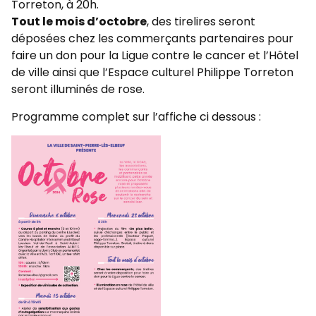
Torreton, à 20h.
Tout le mois d’octobre
, des tirelires seront
déposées chez les commerçants partenaires pour
faire un don pour la Ligue contre le cancer et l’Hôtel
de ville ainsi que l’Espace culturel Philippe Torreton
seront illuminés de rose.
Programme complet sur l’affiche ci dessous :