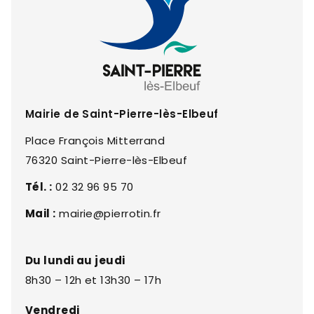
Mairie de Saint-Pierre-lès-Elbeuf
Place François Mitterrand
76320 Saint-Pierre-lès-Elbeuf
Tél. :
02 32 96 95 70
Mail :
mairie@pierrotin.fr
Du lundi au jeudi
8h30 – 12h et 13h30 – 17h
Vendredi