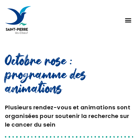
Octobre rose :
programme des
animations
Plusieurs rendez-vous et animations sont
organisées pour soutenir la recherche sur
le cancer du sein