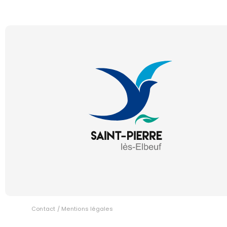
Contact
/
Mentions légales