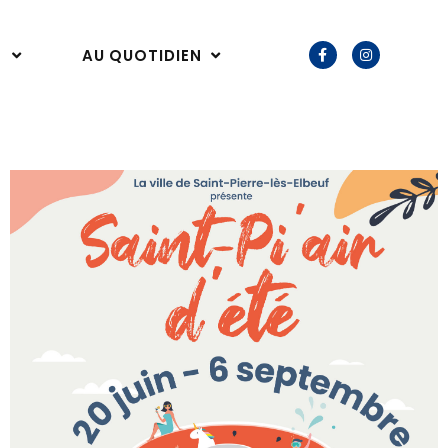
E
AU QUOTIDIEN