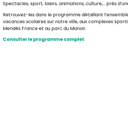
Spectacles, sport, loisirs, animations, culture,… près d
Retrouvez-les dans le programme détaillant l’ensemble 
vacances scolaires sur notre ville, aux complexes sporti
Mendès France et au parc du Manoir.
Consulter le programme complet