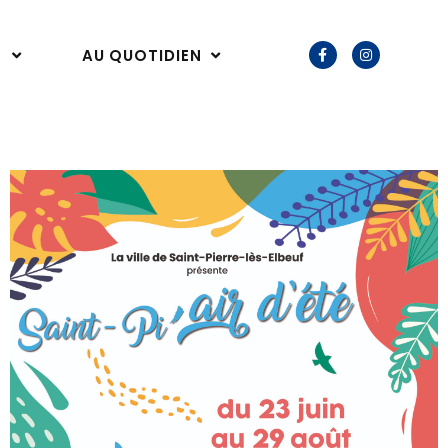
E
AU QUOTIDIEN