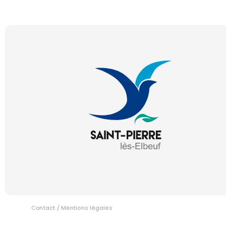
Contact
/
Mentions légales