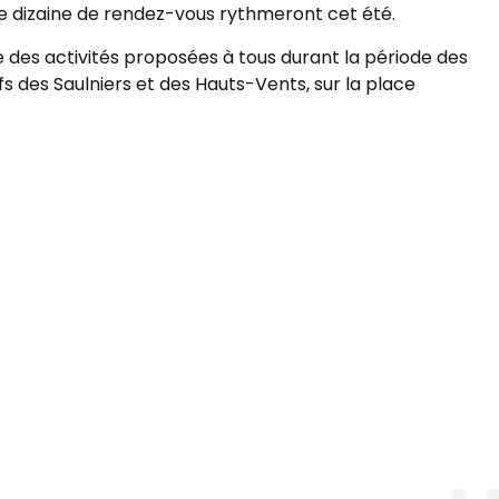
’une dizaine de rendez-vous rythmeront cet été.
des activités proposées à tous durant la période des
fs des Saulniers et des Hauts-Vents, sur la place