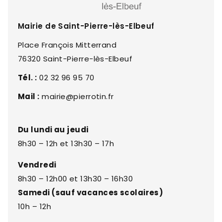
Mairie de Saint-Pierre-lès-Elbeuf
Place François Mitterrand
76320 Saint-Pierre-lès-Elbeuf
Tél. :
02 32 96 95 70
Mail :
mairie@pierrotin.fr
Du lundi au jeudi
8h30 – 12h et 13h30 – 17h
Vendredi
8h30 – 12h00 et 13h30 – 16h30
Samedi (sauf vacances scolaires)
10h – 12h