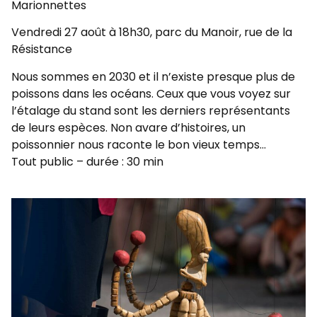
Marionnettes
Vendredi 27 août à 18h30, parc du Manoir, rue de la
Résistance
Nous sommes en 2030 et il n’existe presque plus de
poissons dans les océans. Ceux que vous voyez sur
l’étalage du stand sont les derniers représentants
de leurs espèces. Non avare d’histoires, un
poissonnier nous raconte le bon vieux temps…
Tout public – durée : 30 min