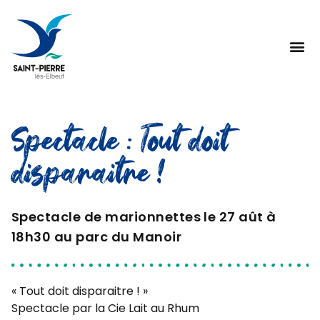
Spectacle : Tout doit
disparaitre !
Spectacle de marionnettes le 27 aût à
18h30 au parc du Manoir
« Tout doit disparaitre ! »
Spectacle par la Cie Lait au Rhum